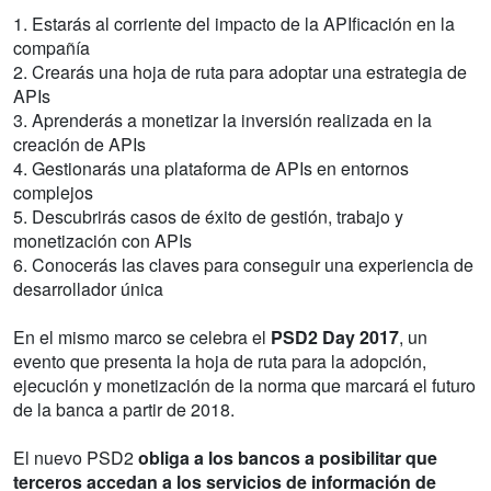
1. Estarás al corriente del impacto de la APIficación en la
compañía
2. Crearás una hoja de ruta para adoptar una estrategia de
APIs
3. Aprenderás a monetizar la inversión realizada en la
creación de APIs
4. Gestionarás una plataforma de APIs en entornos
complejos
5. Descubrirás casos de éxito de gestión, trabajo y
monetización con APIs
6. Conocerás las claves para conseguir una experiencia de
desarrollador única
En el mismo marco se celebra el
PSD2 Day 2017
, un
evento que presenta la hoja de ruta para la adopción,
ejecución y monetización de la norma que marcará el futuro
de la banca a partir de 2018.
El nuevo PSD2
obliga a los bancos a posibilitar que
terceros accedan a los servicios de información de