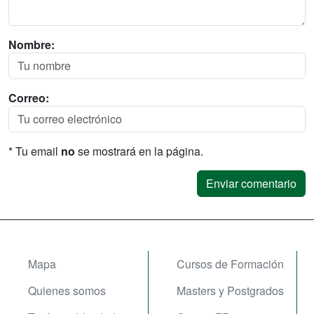
Nombre:
Correo:
* Tu email
no
se mostrará en la página.
Mapa
Cursos de Formación
Quienes somos
Masters y Postgrados