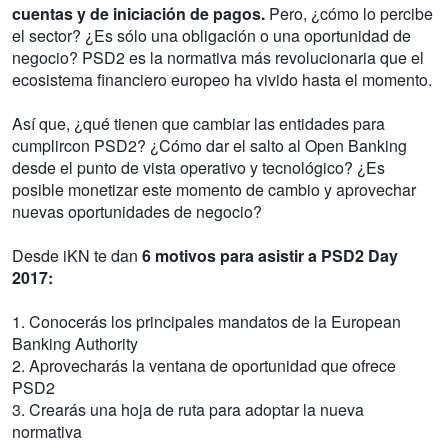
cuentas y de iniciación de pagos.
Pero, ¿cómo lo percibe
el sector? ¿Es sólo una obligación o una oportunidad de
negocio? PSD2 es la normativa más revolucionaria que el
ecosistema financiero europeo ha vivido hasta el momento.
Así que, ¿qué tienen que cambiar las entidades para
cumplircon PSD2? ¿Cómo dar el salto al Open Banking
desde el punto de vista operativo y tecnológico? ¿Es
posible monetizar este momento de cambio y aprovechar
nuevas oportunidades de negocio?
Desde iKN te dan
6 motivos para asistir a PSD2 Day
2017:
1. Conocerás los principales mandatos de la European
Banking Authority
2. Aprovecharás la ventana de oportunidad que ofrece
PSD2
3. Crearás una hoja de ruta para adoptar la nueva
normativa