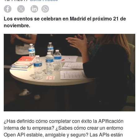
Los eventos se celebran en Madrid el próximo 21 de
noviembre.
¿Has definido cómo completar con éxito la APIficación
interna de tu empresa? ¿Sabes cómo crear un entorno
Open API estable, amigable y seguro? Las APIs están