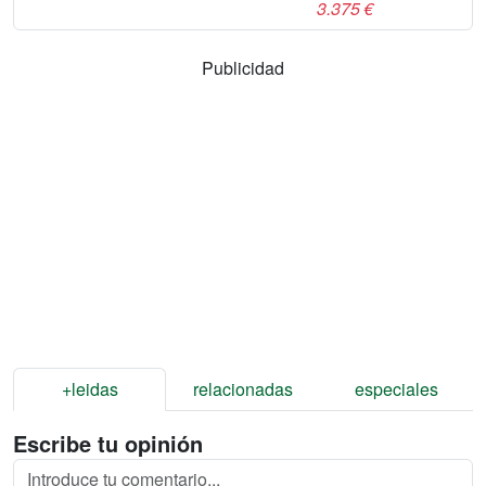
3.375 €
Publicidad
+leidas
relacionadas
especiales
Escribe tu opinión