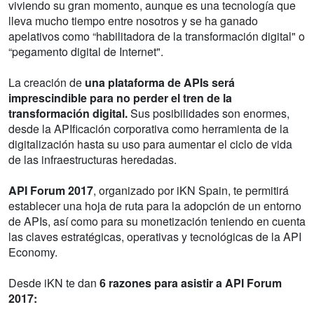
viviendo su gran momento, aunque es una tecnología que
lleva mucho tiempo entre nosotros y se ha ganado
apelativos como “habilitadora de la transformación digital" o
“pegamento digital de Internet".
La creación de
una plataforma de APIs será
imprescindible para no perder el tren de la
transformación digital.
Sus posibilidades son enormes,
desde la APIficación corporativa como herramienta de la
digitalización hasta su uso para aumentar el ciclo de vida
de las infraestructuras heredadas.
API Forum 2017
, organizado por iKN Spain, te permitirá
establecer una hoja de ruta para la adopción de un entorno
de APIs, así como para su monetización teniendo en cuenta
las claves estratégicas, operativas y tecnológicas de la API
Economy.
Desde iKN te dan
6 razones para asistir a API Forum
2017: