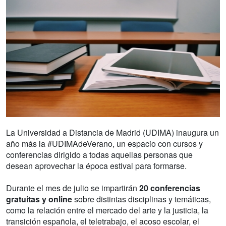
La Universidad a Distancia de Madrid (UDIMA) inaugura un
año más la #UDIMAdeVerano, un espacio con cursos y
conferencias dirigido a todas aquellas personas que
desean aprovechar la época estival para formarse.
Durante el mes de julio se impartirán
20 conferencias
gratuitas y online
sobre distintas disciplinas y temáticas,
como la relación entre el mercado del arte y la justicia, la
transición española, el teletrabajo, el acoso escolar, el