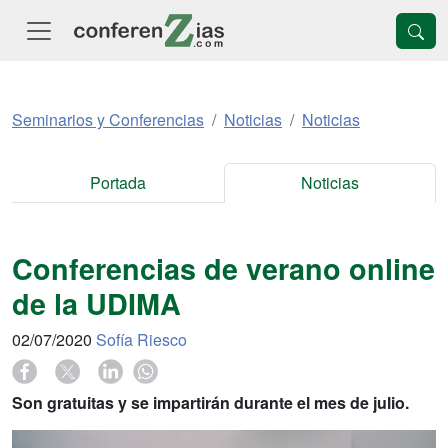
Seminarios y Conferencias
Noticias
Noticias
Portada
Noticias
Conferencias de verano online
de la UDIMA
02/07/2020
Sofía Riesco
Son gratuitas y se impartirán durante el mes de julio.