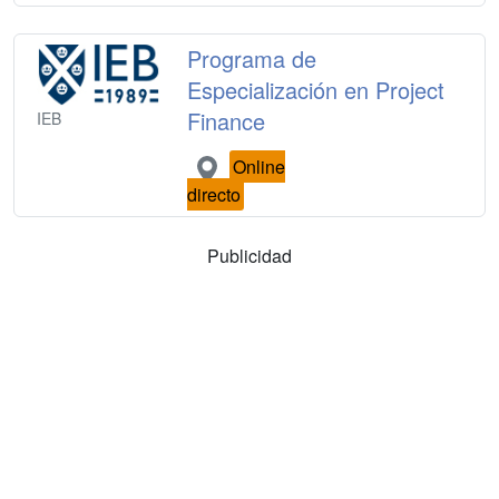
Programa de
Especialización en Project
Finance
IEB
Online
directo
Publicidad