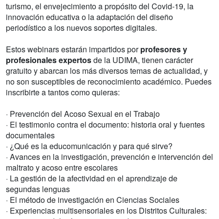
turismo, el envejecimiento a propósito del Covid-19, la
innovación educativa o la adaptación del diseño
periodístico a los nuevos soportes digitales.
Estos webinars estarán impartidos por
profesores y
profesionales expertos
de la UDIMA, tienen carácter
gratuito y abarcan los más diversos temas de actualidad, y
no son susceptibles de reconocimiento académico. Puedes
inscribirte a tantos como quieras:
· Prevención del Acoso Sexual en el Trabajo
· El testimonio contra el documento: historia oral y fuentes
documentales
· ¿Qué es la educomunicación y para qué sirve?
· Avances en la investigación, prevención e intervención del
maltrato y acoso entre escolares
· La gestión de la afectividad en el aprendizaje de
segundas lenguas
· El método de investigación en Ciencias Sociales
· Experiencias multisensoriales en los Distritos Culturales: