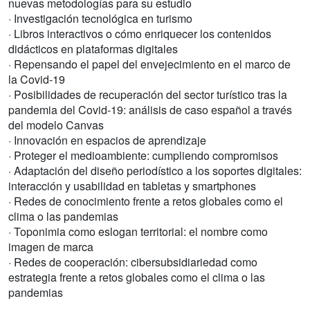
nuevas metodologías para su estudio
· Investigación tecnológica en turismo
· Libros interactivos o cómo enriquecer los contenidos
didácticos en plataformas digitales
· Repensando el papel del envejecimiento en el marco de
la Covid-19
· Posibilidades de recuperación del sector turístico tras la
pandemia del Covid-19: análisis de caso español a través
del modelo Canvas
· Innovación en espacios de aprendizaje
· Proteger el medioambiente: cumpliendo compromisos
· Adaptación del diseño periodístico a los soportes digitales:
interacción y usabilidad en tabletas y smartphones
· Redes de conocimiento frente a retos globales como el
clima o las pandemias
· Toponimia como eslogan territorial: el nombre como
imagen de marca
· Redes de cooperación: cibersubsidiariedad como
estrategia frente a retos globales como el clima o las
pandemias