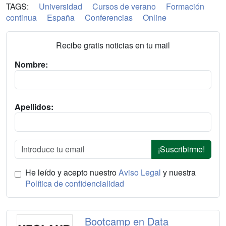
TAGS:
Universidad
Cursos de verano
Formación
continua
España
Conferencias
Online
Recibe gratis noticias en tu mail
Nombre:
Apellidos:
¡Suscribirme!
He leído y acepto nuestro
Aviso Legal
y nuestra
Política de confidencialidad
Bootcamp en Data