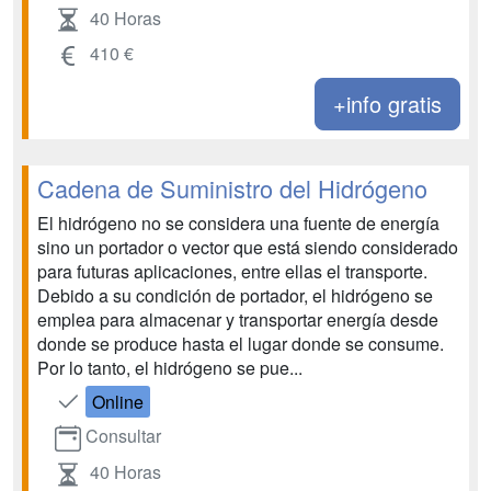
40 Horas
410 €
+info gratis
Cadena de Suministro del Hidrógeno
El hidrógeno no se considera una fuente de energía
sino un portador o vector que está siendo considerado
para futuras aplicaciones, entre ellas el transporte.
Debido a su condición de portador, el hidrógeno se
emplea para almacenar y transportar energía desde
donde se produce hasta el lugar donde se consume.
Por lo tanto, el hidrógeno se pue...
Online
Consultar
40 Horas