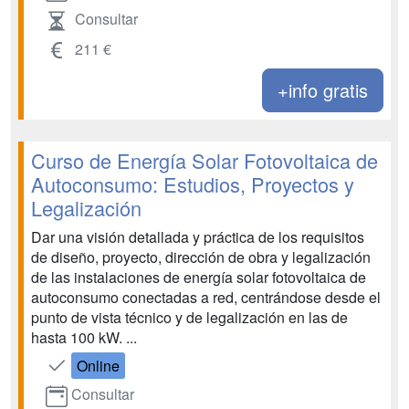
Consultar
211 €
+info gratis
Curso de Energía Solar Fotovoltaica de
Autoconsumo: Estudios, Proyectos y
Legalización
Dar una visión detallada y práctica de los requisitos
de diseño, proyecto, dirección de obra y legalización
de las instalaciones de energía solar fotovoltaica de
autoconsumo conectadas a red, centrándose desde el
punto de vista técnico y de legalización en las de
hasta 100 kW. ...
Online
Consultar