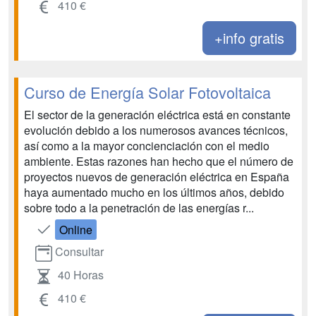
410 €
+info gratis
Curso de Energía Solar Fotovoltaica
El sector de la generación eléctrica está en constante
evolución debido a los numerosos avances técnicos,
así como a la mayor concienciación con el medio
ambiente. Estas razones han hecho que el número de
proyectos nuevos de generación eléctrica en España
haya aumentado mucho en los últimos años, debido
sobre todo a la penetración de las energías r...
Online
Consultar
40 Horas
410 €