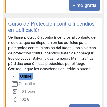
+info gratis
Curso de Protección contra Incendios
en Edificación
Se llama protección contra incendios al conjunto de
medidas que se disponen en los edificios para
protegerlos contra la acción del fuego. Los sistemas
de protección contra incendios tratan de conseguir
tres objetivos: Salvar vidas humanas Minimizar las
pérdidas económicas producidas por el fuego.
Conseguir que las actividades del edificio pueda...
Online
Consultar
45 Horas
462 €