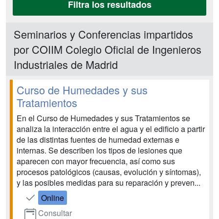
Filtra los resultados
Seminarios y Conferencias impartidos
por COIIM Colegio Oficial de Ingenieros
Industriales de Madrid
Curso de Humedades y sus
Tratamientos
En el Curso de Humedades y sus Tratamientos se
analiza la interacción entre el agua y el edificio a partir
de las distintas fuentes de humedad externas e
internas. Se describen los tipos de lesiones que
aparecen con mayor frecuencia, así como sus
procesos patológicos (causas, evolución y síntomas),
y las posibles medidas para su reparación y preven...
Online
Consultar