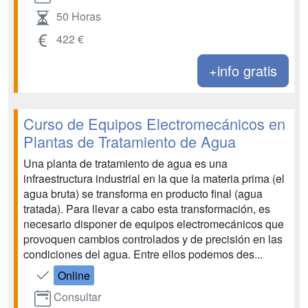
50 Horas
422 €
+info gratis
Curso de Equipos Electromecánicos en
Plantas de Tratamiento de Agua
Una planta de tratamiento de agua es una
infraestructura industrial en la que la materia prima (el
agua bruta) se transforma en producto final (agua
tratada). Para llevar a cabo esta transformación, es
necesario disponer de equipos electromecánicos que
provoquen cambios controlados y de precisión en las
condiciones del agua. Entre ellos podemos des...
Online
Consultar