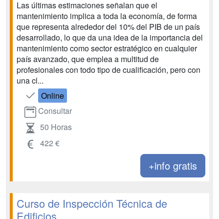
Las últimas estimaciones señalan que el
mantenimiento implica a toda la economía, de forma
que representa alrededor del 10% del PIB de un país
desarrollado, lo que da una idea de la importancia del
mantenimiento como sector estratégico en cualquier
país avanzado, que emplea a multitud de
profesionales con todo tipo de cualificación, pero con
una cl...
Online
Consultar
50 Horas
422 €
+info gratis
Curso de Inspección Técnica de
Edificios