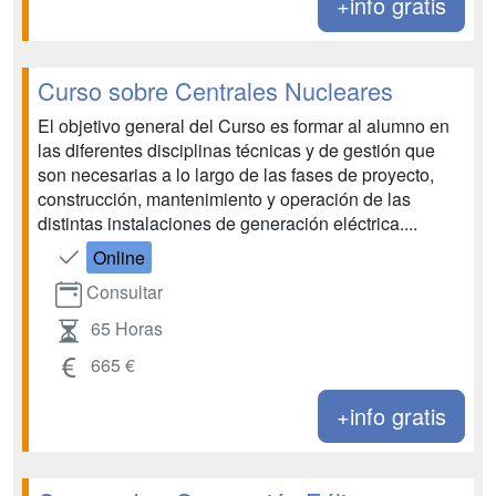
+info gratis
Curso sobre Centrales Nucleares
El objetivo general del Curso es formar al alumno en
las diferentes disciplinas técnicas y de gestión que
son necesarias a lo largo de las fases de proyecto,
construcción, mantenimiento y operación de las
distintas instalaciones de generación eléctrica....
Online
Consultar
65 Horas
665 €
+info gratis