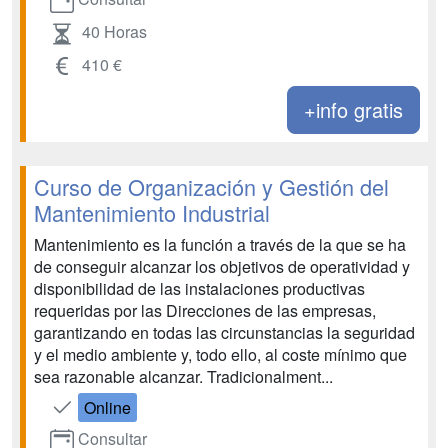
40 Horas
410 €
+info gratis
Curso de Organización y Gestión del
Mantenimiento Industrial
Mantenimiento es la función a través de la que se ha
de conseguir alcanzar los objetivos de operatividad y
disponibilidad de las instalaciones productivas
requeridas por las Direcciones de las empresas,
garantizando en todas las circunstancias la seguridad
y el medio ambiente y, todo ello, al coste mínimo que
sea razonable alcanzar. Tradicionalment...
Online
Consultar