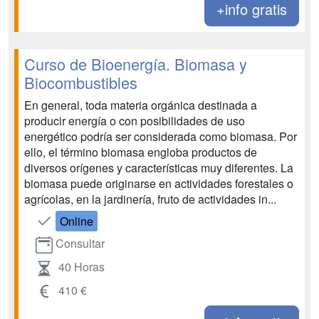
+info gratis
Curso de Bioenergía. Biomasa y
Biocombustibles
En general, toda materia orgánica destinada a
producir energía o con posibilidades de uso
energético podría ser considerada como biomasa. Por
ello, el término biomasa engloba productos de
diversos orígenes y características muy diferentes. La
biomasa puede originarse en actividades forestales o
agrícolas, en la jardinería, fruto de actividades in...
Online
Consultar
40 Horas
410 €