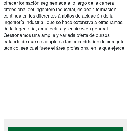
ofrecer formación segmentada a lo largo de la carrera
profesional del ingeniero industrial, es decir, formación
continua en los diferentes ámbitos de actuación de la
ingeniería industrial, que se hace extensiva a otras ramas
de la ingeniería, arquitectura y técnicos en general.
Gestionamos una amplia y variada oferta de cursos
tratando de que se adapten a las necesidades de cualquier
técnico, sea cual fuere el área profesional en la que ejerce.