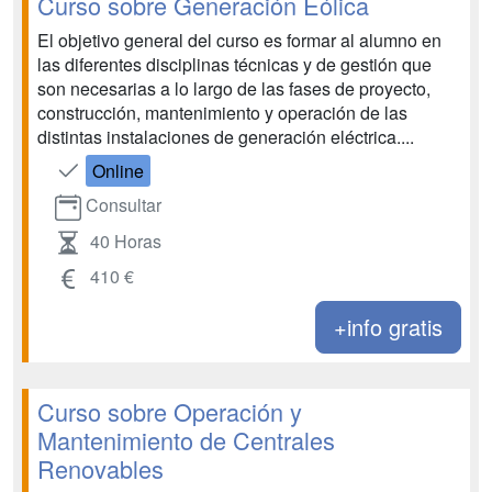
Curso sobre Generación Eólica
El objetivo general del curso es formar al alumno en
las diferentes disciplinas técnicas y de gestión que
son necesarias a lo largo de las fases de proyecto,
construcción, mantenimiento y operación de las
distintas instalaciones de generación eléctrica....
Online
Consultar
40 Horas
410 €
+info gratis
Curso sobre Operación y
Mantenimiento de Centrales
Renovables