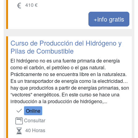
410 €
+info gratis
Curso de Producción del Hidrógeno y
Pilas de Combustible
El hidrógeno no es una fuente primaria de energía
como el carbón, el petróleo o el gas natural.
Prácticamente no se encuentra libre en la naturaleza.
Es un transportador de energía como la electricidad…
hay que producirlos a partir de energías primarias, son
“vectores" energéticos. En este curso se hace una
introducción a la producción de hidrógeno,...
Online
Consultar
40 Horas