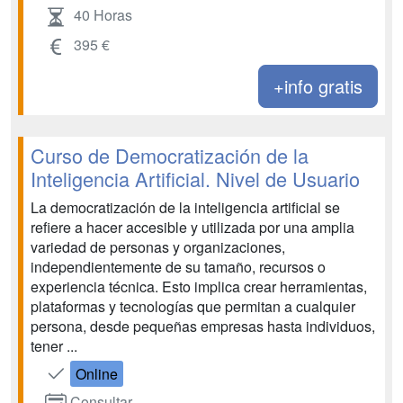
40 Horas
395 €
+info gratis
Curso de Democratización de la
Inteligencia Artificial. Nivel de Usuario
La democratización de la inteligencia artificial se
refiere a hacer accesible y utilizada por una amplia
variedad de personas y organizaciones,
independientemente de su tamaño, recursos o
experiencia técnica. Esto implica crear herramientas,
plataformas y tecnologías que permitan a cualquier
persona, desde pequeñas empresas hasta individuos,
tener ...
Online
Consultar