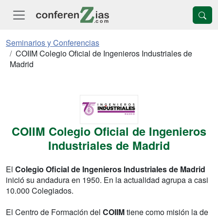
Seminarios y Conferencias
COIIM Colegio Oficial de Ingenieros Industriales de
Madrid
COIIM Colegio Oficial de Ingenieros
Industriales de Madrid
El
Colegio Oficial de Ingenieros Industriales de Madrid
inició su andadura en 1950. En la actualidad agrupa a casi
10.000 Colegiados.
El Centro de Formación del
COIIM
tiene como misión la de