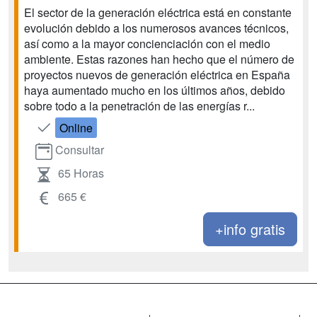
El sector de la generación eléctrica está en constante
evolución debido a los numerosos avances técnicos,
así como a la mayor concienciación con el medio
ambiente. Estas razones han hecho que el número de
proyectos nuevos de generación eléctrica en España
haya aumentado mucho en los últimos años, debido
sobre todo a la penetración de las energías r...
Online
Consultar
65 Horas
665 €
+info gratis