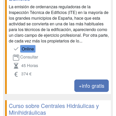
La emisión de ordenanzas reguladoras de la
Inspección Técnica de Edificios (ITE) en la mayoría de
los grandes municipios de España, hace que esta
actividad se convierta en una de las más habituales
para los técnicos de la edificación, apareciendo como
un claro campo de ejercicio profesional. Por otra parte,
de cada vez más los propietarios de lo...
Online
Consultar
45 Horas
374 €
+info gratis
Curso sobre Centrales Hidráulicas y
Minihidráulicas