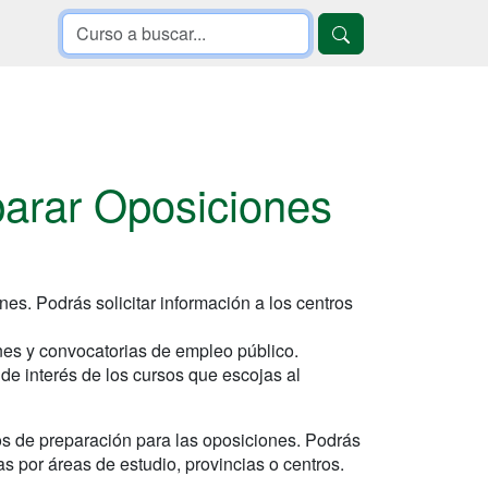
parar Oposiciones
es. Podrás solicitar información a los centros
nes y convocatorias de empleo público.
de interés de los cursos que escojas al
os de preparación para las oposiciones. Podrás
as por áreas de estudio, provincias o centros.