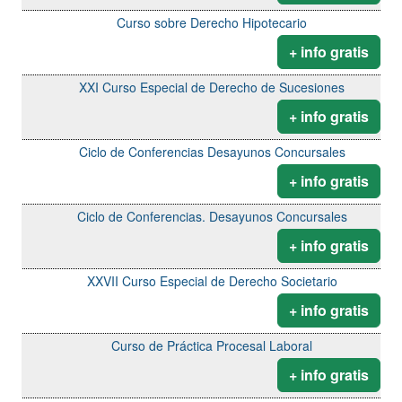
Curso sobre Derecho Hipotecario
+ info gratis
XXI Curso Especial de Derecho de Sucesiones
+ info gratis
Ciclo de Conferencias Desayunos Concursales
+ info gratis
Ciclo de Conferencias. Desayunos Concursales
+ info gratis
XXVII Curso Especial de Derecho Societario
+ info gratis
Curso de Práctica Procesal Laboral
+ info gratis