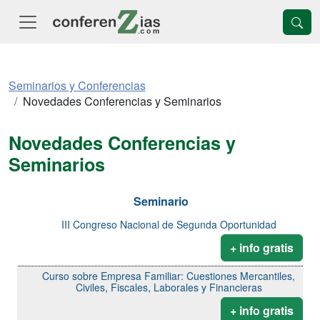
Seminarios y Conferencias
Novedades Conferencias y Seminarios
Novedades Conferencias y
Seminarios
Seminario
III Congreso Nacional de Segunda Oportunidad
+ info gratis
Curso sobre Empresa Familiar: Cuestiones Mercantiles,
Civiles, Fiscales, Laborales y Financieras
+ info gratis