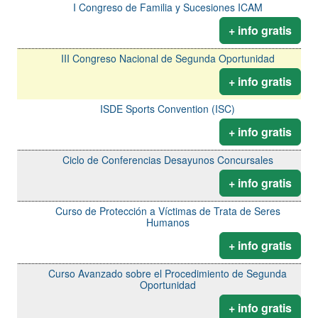
I Congreso de Familia y Sucesiones ICAM
+ info gratis
III Congreso Nacional de Segunda Oportunidad
+ info gratis
ISDE Sports Convention (ISC)
+ info gratis
Ciclo de Conferencias Desayunos Concursales
+ info gratis
Curso de Protección a Víctimas de Trata de Seres
Humanos
+ info gratis
Curso Avanzado sobre el Procedimiento de Segunda
Oportunidad
+ info gratis