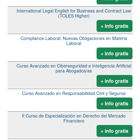
International Legal English for Business and Contract Law
(TOLES Higher)
+ info gratis
Compliance Laboral: Nuevas Obligaciones en Materia
Laboral
+ info gratis
Curso Avanzado en Ciberseguridad e Inteligencia Artificial
para Abogados/as
+ info gratis
Curso Avanzado en Responsabilidad Civil y Seguros
+ info gratis
II Curso de Especialización en Derecho del Mercado
Financiero
+ info gratis