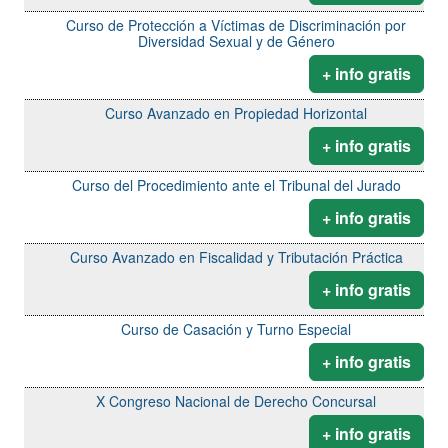
Curso de Protección a Víctimas de Discriminación por
Diversidad Sexual y de Género
+ info gratis
Curso Avanzado en Propiedad Horizontal
+ info gratis
Curso del Procedimiento ante el Tribunal del Jurado
+ info gratis
Curso Avanzado en Fiscalidad y Tributación Práctica
+ info gratis
Curso de Casación y Turno Especial
+ info gratis
X Congreso Nacional de Derecho Concursal
+ info gratis