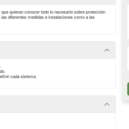
es que quieran conocer todo lo necesario sobre protección
 a las diferentes medidas e instalaciones como a las
.
do.
efinir cada sistema