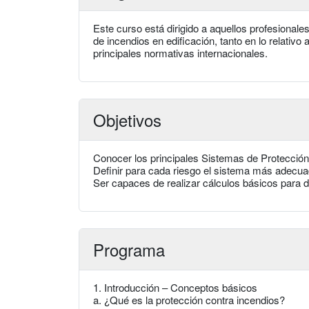
Este curso está dirigido a aquellos profesional
de incendios en edificación, tanto en lo relativo
principales normativas internacionales.
Objetivos
Conocer los principales Sistemas de Protección
Definir para cada riesgo el sistema más adecua
Ser capaces de realizar cálculos básicos para d
Programa
1. Introducción – Conceptos básicos
a. ¿Qué es la protección contra incendios?