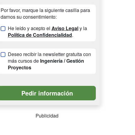
Por favor, marque la siguiente casilla para
darnos su consentimiento:
He leído y acepto el
Aviso Legal
y la
Política de Confidencialidad
.
Deseo recibir la newsletter gratuita con
más cursos de
Ingeniería / Gestión
Proyectos
Publicidad