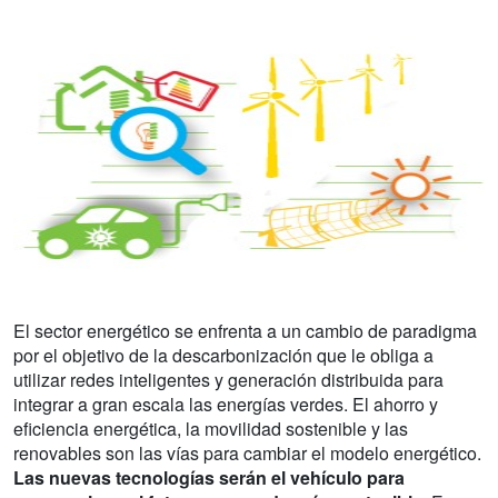
El sector energético se enfrenta a un cambio de paradigma
por el objetivo de la descarbonización que le obliga a
utilizar redes inteligentes y generación distribuida para
integrar a gran escala las energías verdes. El ahorro y
eficiencia energética, la movilidad sostenible y las
renovables son las vías para cambiar el modelo energético.
Las nuevas tecnologías serán el vehículo para