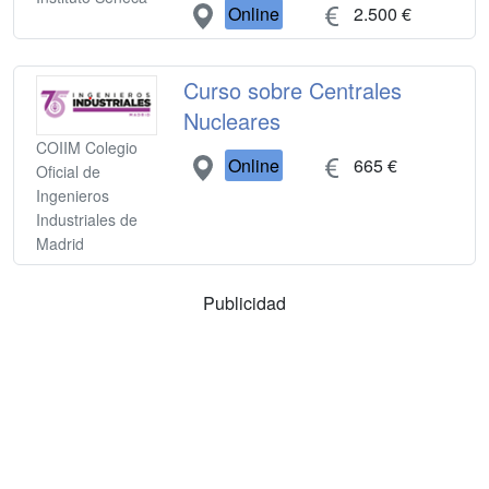
Online
2.500 €
Curso sobre Centrales
Nucleares
COIIM Colegio
Online
665 €
Oficial de
Ingenieros
Industriales de
Madrid
Publicidad