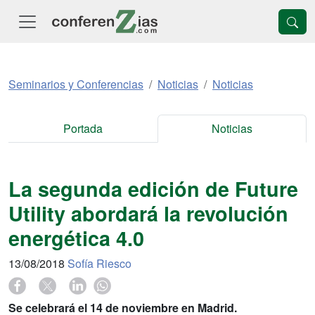
Seminarios y Conferencias
Noticias
Noticias
Portada
Noticias
La segunda edición de Future
Utility abordará la revolución
energética 4.0
13/08/2018
Sofía Riesco
Se celebrará el 14 de noviembre en Madrid.