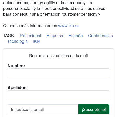
autoconsumo, energy agility o data economy. La
personalización y la hiperconectividad serán las claves
para conseguir una orientación “customer centricity"-
Consulta más información en
www.ikn.es
TAGS:
Profesional
Empresa
España
Conferencias
Tecnología
iKN
Recibe gratis noticias en tu mail
Nombre:
Apellidos:
¡Suscribirme!