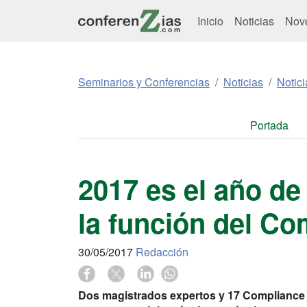
Inicio
Noticias
Nov
Seminarios y Conferencias
Noticias
Notici
Portada
2017 es el año de
la función del C
30/05/2017
Redacción
Dos magistrados expertos y 17 Compliance O