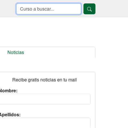
Noticias
Recibe gratis noticias en tu mail
Nombre:
Apellidos: