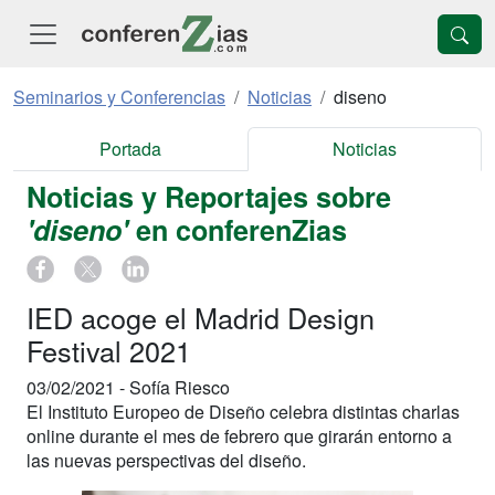
Seminarios y Conferencias
Noticias
diseno
Portada
Noticias
Noticias y Reportajes sobre
'diseno'
en conferenZias
IED acoge el Madrid Design
Festival 2021
03/02/2021 -
Sofía Riesco
El Instituto Europeo de Diseño celebra distintas charlas
online durante el mes de febrero que girarán entorno a
las nuevas perspectivas del diseño.