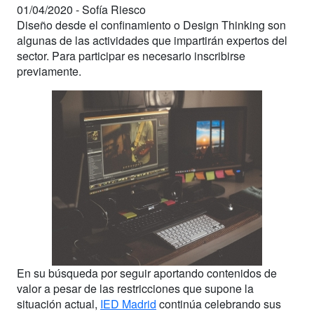
01/04/2020 -
Sofía Riesco
Diseño desde el confinamiento o Design Thinking son
algunas de las actividades que impartirán expertos del
sector. Para participar es necesario inscribirse
previamente.
En su búsqueda por seguir aportando contenidos de
valor a pesar de las restricciones que supone la
situación actual,
IED Madrid
continúa celebrando sus