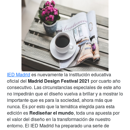
IED Madrid
es nuevamente la institución educativa
oficial del
Madrid Design Festival 2021
por cuarto año
consecutivo. Las circunstancias especiales de este año
no impedirán que el diseño vuelva a brillar y a mostrar lo
importante que es para la sociedad, ahora más que
nunca. Es por esto que la temática elegida para esta
edición es
Rediseñar el mundo
, toda una apuesta por
el valor del diseño en la transformación de nuestro
entorno. El IED Madrid ha preparado una serie de