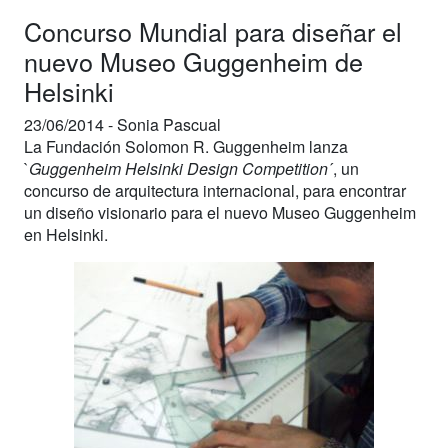
Concurso Mundial para diseñar el
nuevo Museo Guggenheim de
Helsinki
23/06/2014 -
Sonia Pascual
La Fundación Solomon R. Guggenheim lanza
`
Guggenheim Helsinki Design Competition
´, un
concurso de arquitectura internacional, para encontrar
un diseño visionario para el nuevo Museo Guggenheim
en Helsinki.