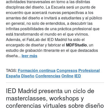
actividades transversales en torno a las distintas
disciplinas del diseño. La Escuela será un punto de
encuentro que acercará nuevas perspectivas a los
amantes del diseño e invitará a estudiantes y al público
en general, no solo de entendidos, a descubrir las
infinitas posibilidades de una práctica profesional que
está transformando el mundo en el que vivimos.
Además, el FabLab del IED Madrid ha sido el
encargado de diseñar y fabricar el
MDFStudio
, un
estudio de grabación itinerante en el que destacados
diseña...
leer más
TAGS:
Formación continua
Congresos
Profesional
España
Diseño
Conferencias
Online
IED
IED Madrid presenta un ciclo de
masterclasses, workshops y
conferencias virtuales sobre diseño