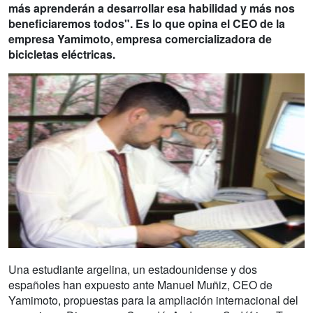
más aprenderán a desarrollar esa habilidad y más nos
beneficiaremos todos". Es lo que opina el CEO de la
empresa Yamimoto, empresa comercializadora de
bicicletas eléctricas.
Una estudiante argelina, un estadounidense y dos
españoles han expuesto ante Manuel Muñiz, CEO de
Yamimoto, propuestas para la ampliación internacional del