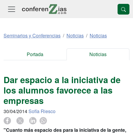
Seminarios y Conferencias
Noticias
Noticias
Portada
Noticias
Dar espacio a la iniciativa de
los alumnos favorece a las
empresas
30/04/2014
Sofía Riesco
"Cuanto más espacio des para la iniciativa de la gente,