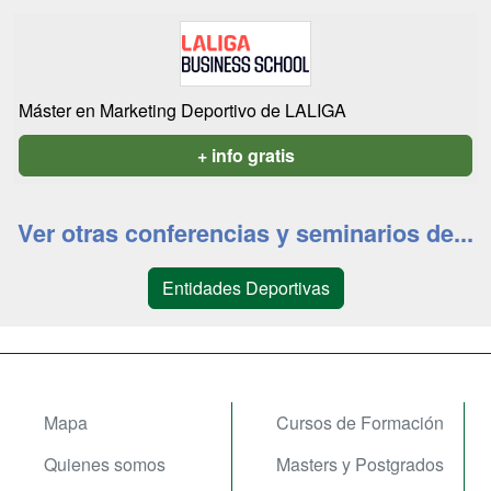
Máster en Marketing Deportivo de LALIGA
+ info gratis
Ver otras conferencias y seminarios de...
Entidades Deportivas
Mapa
Cursos de Formación
Quienes somos
Masters y Postgrados