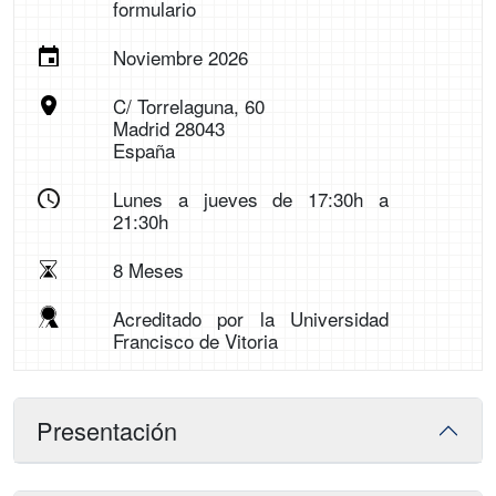
formulario
Noviembre 2026
C/ Torrelaguna, 60
Madrid 28043
España
Lunes a jueves de 17:30h a
21:30h
8 Meses
Acreditado por la Universidad
Francisco de Vitoria
Presentación