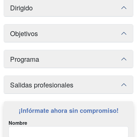
Dirigido
Objetivos
Programa
Salidas profesionales
¡Infórmate ahora sin compromiso!
Nombre