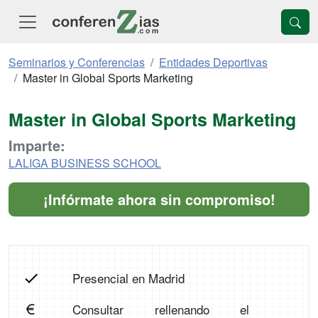
Seminarios y Conferencias
Entidades Deportivas
Master in Global Sports Marketing
Master in Global Sports Marketing
Imparte:
LALIGA BUSINESS SCHOOL
¡Infórmate ahora sin compromiso!
Presencial en Madrid
Consultar rellenando el