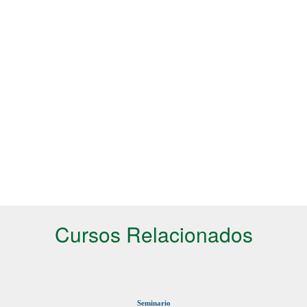
Cursos Relacionados
Seminario