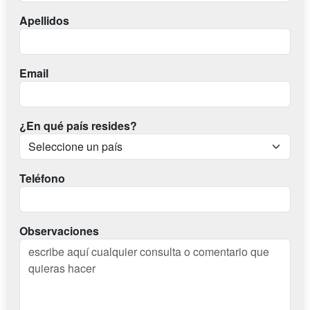
Apellidos
Email
¿En qué país resides?
Teléfono
Observaciones