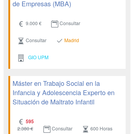
de Empresas (MBA)
9.000 €
Consultar
Consultar
Madrid
GIO UPM
Máster en Trabajo Social en la
Infancia y Adolescencia Experto en
Situación de Maltrato Infantil
595
2.380 €
Consultar
600 Horas