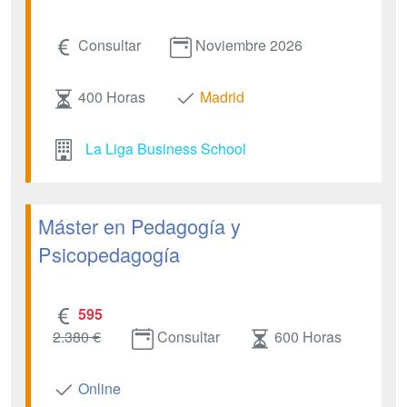
Consultar
Noviembre 2026
400 Horas
Madrid
La Liga Business School
Máster en Pedagogía y
Psicopedagogía
595
2.380 €
Consultar
600 Horas
Online