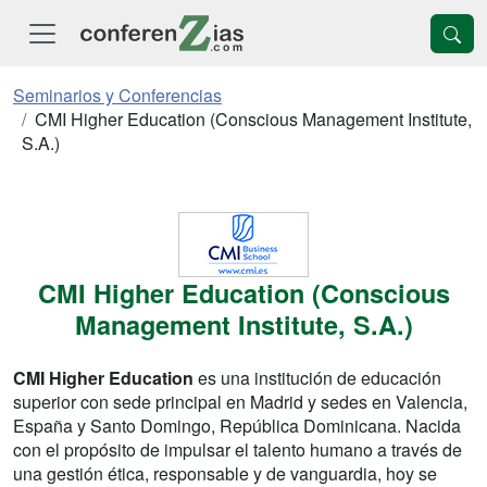
Seminarios y Conferencias
CMI Higher Education (Conscious Management Institute,
S.A.)
CMI Higher Education (Conscious
Management Institute, S.A.)
CMI Higher Education
es una institución de educación
superior con sede principal en Madrid y sedes en Valencia,
España y Santo Domingo, República Dominicana. Nacida
con el propósito de impulsar el talento humano a través de
una gestión ética, responsable y de vanguardia, hoy se