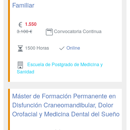
Familiar
1.550
3.100 €
Convocatoria Continua
1500 Horas
Online
Escuela de Postgrado de Medicina y
Sanidad
Máster de Formación Permanente en
Disfunción Craneomandibular, Dolor
Orofacial y Medicina Dental del Sueño