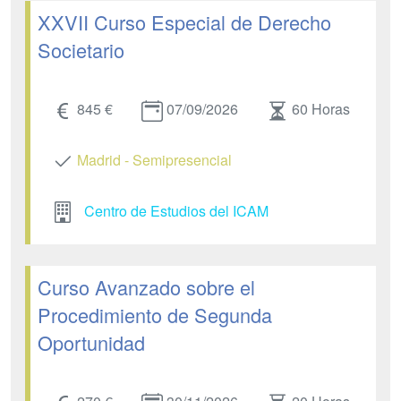
XXVII Curso Especial de Derecho
Societario
845 €
07/09/2026
60 Horas
Madrid - Semipresencial
Centro de Estudios del ICAM
Curso Avanzado sobre el
Procedimiento de Segunda
Oportunidad