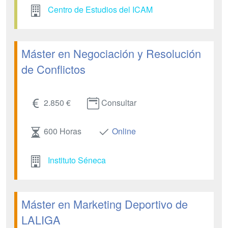
Centro de Estudios del ICAM
Máster en Negociación y Resolución
de Conflictos
2.850 €
Consultar
600 Horas
Online
Instituto Séneca
Máster en Marketing Deportivo de
LALIGA