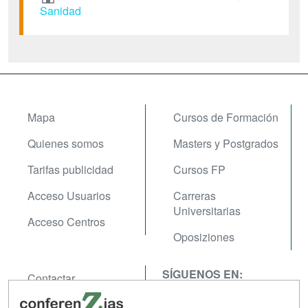
Sanidad
Mapa
Cursos de Formación
Quienes somos
Masters y Postgrados
Tarifas publicidad
Cursos FP
Acceso Usuarios
Carreras
Universitarias
Acceso Centros
Oposiziones
SÍGUENOS EN:
Contactar
Confidencialidad