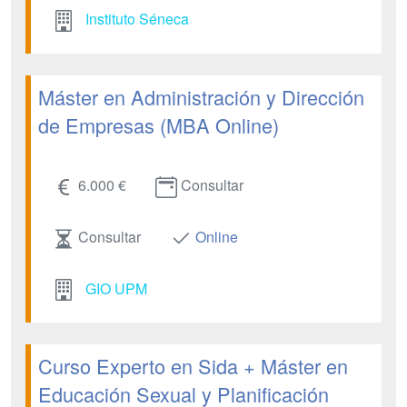
Instituto Séneca
Máster en Administración y Dirección
de Empresas (MBA Online)
6.000 €
Consultar
Consultar
Online
GIO UPM
Curso Experto en Sida + Máster en
Educación Sexual y Planificación