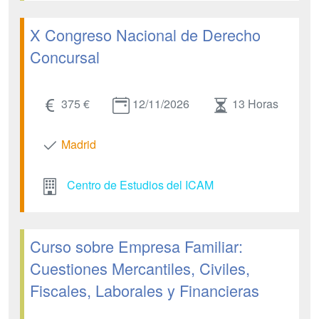
X Congreso Nacional de Derecho
Concursal
375 €
12/11/2026
13 Horas
Madrid
Centro de Estudios del ICAM
Curso sobre Empresa Familiar:
Cuestiones Mercantiles, Civiles,
Fiscales, Laborales y Financieras