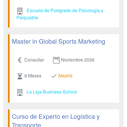
Escuela de Postgrado de Psicología y
Psiquiatría
Master in Global Sports Marketing
Consultar
Noviembre 2026
8 Meses
Madrid
La Liga Business School
Curso de Experto en Logística y
Transporte