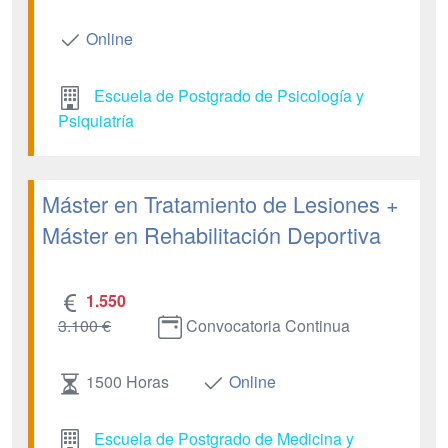
Online
Escuela de Postgrado de Psicología y
Psiquiatría
Máster en Tratamiento de Lesiones +
Máster en Rehabilitación Deportiva
1.550
3.100 €
Convocatoria Continua
1500 Horas
Online
Escuela de Postgrado de Medicina y