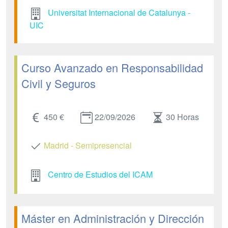
Universitat Internacional de Catalunya -
UIC
Curso Avanzado en Responsabilidad
Civil y Seguros
450 €
22/09/2026
30 Horas
Madrid - Semipresencial
Centro de Estudios del ICAM
Máster en Administración y Dirección