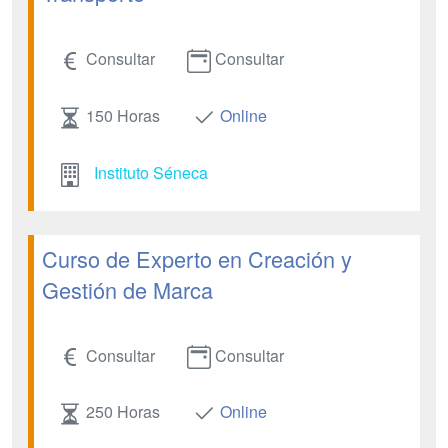
Consultar
Consultar
150 Horas
Online
Instituto Séneca
Curso de Experto en Creación y
Gestión de Marca
Consultar
Consultar
250 Horas
Online