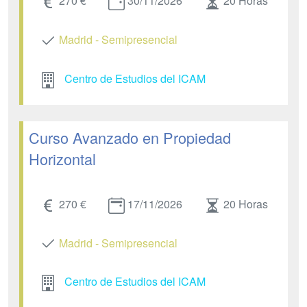
270 €
30/11/2026
20 Horas
Madrid - Semipresencial
Centro de Estudios del ICAM
Curso Avanzado en Propiedad
Horizontal
270 €
17/11/2026
20 Horas
Madrid - Semipresencial
Centro de Estudios del ICAM