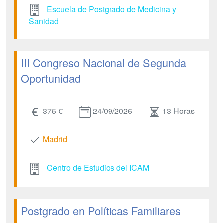
Escuela de Postgrado de Medicina y
Sanidad
III Congreso Nacional de Segunda
Oportunidad
375 €
24/09/2026
13 Horas
Madrid
Centro de Estudios del ICAM
Postgrado en Políticas Familiares