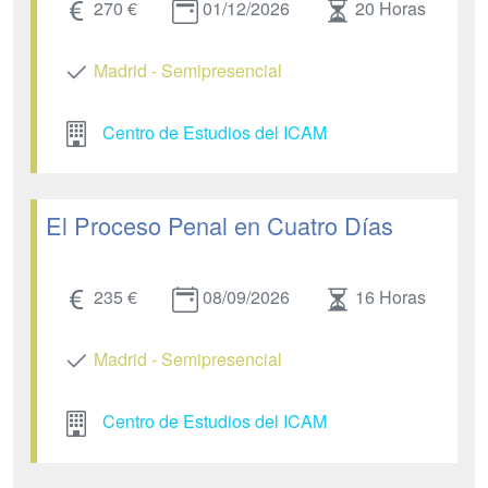
270 €
01/12/2026
20 Horas
Madrid - Semipresencial
Centro de Estudios del ICAM
El Proceso Penal en Cuatro Días
235 €
08/09/2026
16 Horas
Madrid - Semipresencial
Centro de Estudios del ICAM