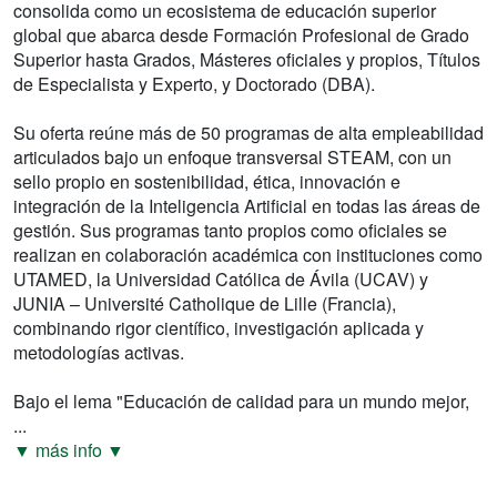
consolida como un ecosistema de educación superior
global que abarca desde Formación Profesional de Grado
Superior hasta Grados, Másteres oficiales y propios, Títulos
de Especialista y Experto, y Doctorado (DBA).
Su oferta reúne más de 50 programas de alta empleabilidad
articulados bajo un enfoque transversal STEAM, con un
sello propio en sostenibilidad, ética, innovación e
integración de la Inteligencia Artificial en todas las áreas de
gestión. Sus programas tanto propios como oficiales se
realizan en colaboración académica con instituciones como
UTAMED, la Universidad Católica de Ávila (UCAV) y
JUNIA – Université Catholique de Lille (Francia),
combinando rigor científico, investigación aplicada y
metodologías activas.
Bajo el lema "Educación de calidad para un mundo mejor,
...
▼ más info ▼