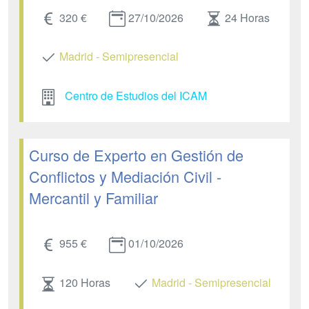
320 €
27/10/2026
24 Horas
Madrid - Semipresencial
Centro de Estudios del ICAM
Curso de Experto en Gestión de
Conflictos y Mediación Civil -
Mercantil y Familiar
955 €
01/10/2026
120 Horas
Madrid - Semipresencial