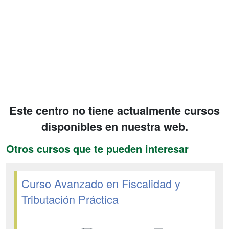
Este centro no tiene actualmente cursos
disponibles en nuestra web.
Otros cursos que te pueden interesar
Curso Avanzado en Fiscalidad y
Tributación Práctica