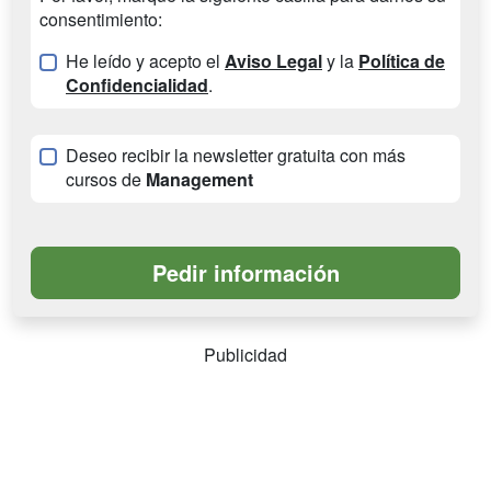
consentimiento:
He leído y acepto el
Aviso Legal
y la
Política de
Confidencialidad
.
Deseo recibir la newsletter gratuita con más
cursos de
Management
Publicidad