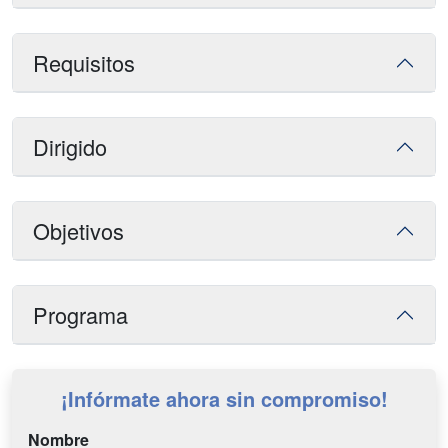
Requisitos
Dirigido
Objetivos
Programa
¡Infórmate ahora sin compromiso!
Nombre