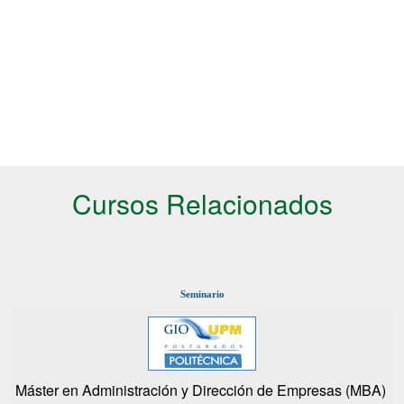
Cursos Relacionados
Seminario
Máster en Administración y Dirección de Empresas (MBA)