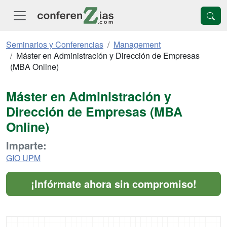
Seminarios y Conferencias
Management
Máster en Administración y Dirección de Empresas
(MBA Online)
Máster en Administración y
Dirección de Empresas (MBA
Online)
Imparte:
GIO UPM
¡Infórmate ahora sin compromiso!