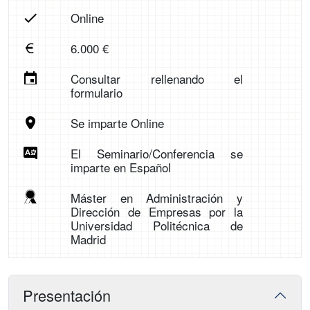
Online
6.000 €
Consultar rellenando el
formulario
Se imparte Online
El Seminario/Conferencia se
imparte en Español
Máster en Administración y
Dirección de Empresas por la
Universidad Politécnica de
Madrid
Presentación