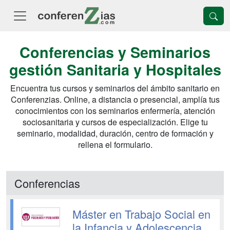
Conferencias y Seminarios
gestión Sanitaria y Hospitales
Encuentra tus cursos y seminarios del ámbito sanitario en
Conferenzias. Online, a distancia o presencial, amplía tus
conocimientos con los seminarios enfermería, atención
sociosanitaria y cursos de especialización. Elige tu
seminario, modalidad, duración, centro de formación y
rellena el formulario.
Conferencias
Máster en Trabajo Social en
la Infancia y Adolescencia