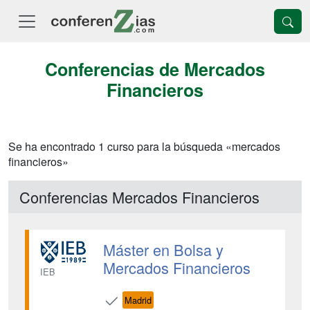
Conferencias de Mercados
Financieros
Se ha encontrado 1 curso para la búsqueda «mercados
financieros»
Conferencias Mercados Financieros
Máster en Bolsa y
Mercados Financieros
IEB
Madrid