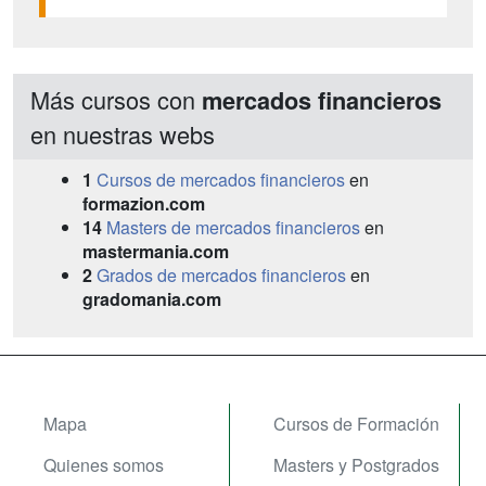
Más cursos con
mercados financieros
en nuestras webs
1
Cursos de mercados financieros
en
formazion.com
14
Masters de mercados financieros
en
mastermania.com
2
Grados de mercados financieros
en
gradomania.com
Mapa
Cursos de Formación
Quienes somos
Masters y Postgrados