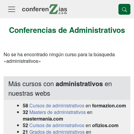
Conferencias de Administrativos
No se ha encontrado ningún curso para la búsqueda
«administrativos»
Más cursos con
en
administrativos
nuestras webs
58
Cursos de administrativos
en
formazion.com
32
Masters de administrativos
en
mastermania.com
52
Cursos de administrativos
en
ofizios.com
21
Grados de administrativos
en