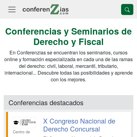
Conferencias y Seminarios de
Derecho y Fiscal
En Conferenzias se encuentran los seminarios, cursos
online y formación especializada en cada una de las ramas
del derecho: civil, laboral, mercantil, tributario,
internacional... Descubre todas las posibilidades y aprende
con los mejores.
Conferencias destacados
X Congreso Nacional de
Derecho Concursal
Centro de